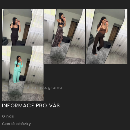
Sledovat na Instagramu
INFORMACE PRO VÁS
O nás
Časté otázky