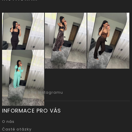
Sledovat na Instagramu
INFORMACE PRO VÁS
O nás
Časté otázky