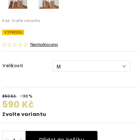
Kód:
Zvolte variantu
VÝPRODEJ
Neohodnoceno
Velikosti
850 Kč
–30 %
590 Kč
Zvolte variantu