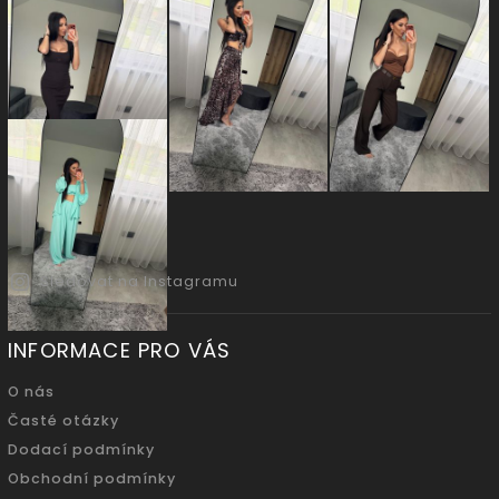
Sledovat na Instagramu
INFORMACE PRO VÁS
O nás
Časté otázky
Dodací podmínky
Obchodní podmínky