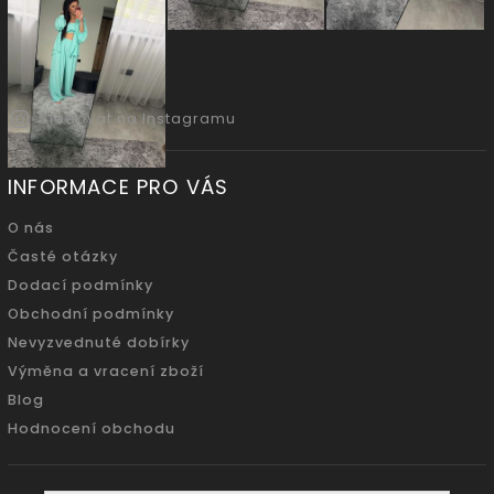
Sledovat na Instagramu
INFORMACE PRO VÁS
O nás
Časté otázky
Dodací podmínky
Obchodní podmínky
Nevyzvednuté dobírky
Výměna a vracení zboží
Blog
Hodnocení obchodu