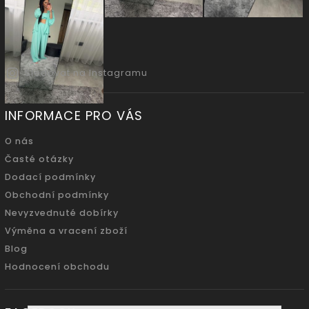
Sledovat na Instagramu
INFORMACE PRO VÁS
O nás
Časté otázky
Dodací podmínky
Obchodní podmínky
Nevyzvednuté dobírky
Výměna a vracení zboží
Blog
Hodnocení obchodu