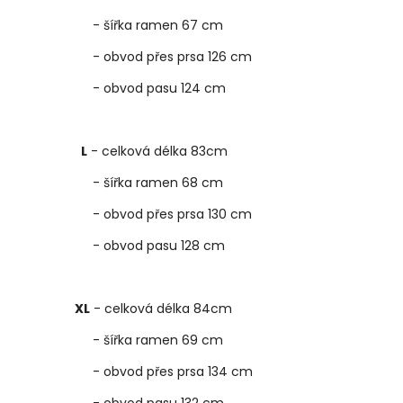
- šířka ramen 67 cm
- obvod přes prsa 126 cm
- obvod pasu 124 cm
L
- celková délka 83cm
- šířka ramen 68 cm
- obvod přes prsa 130 cm
- obvod pasu 128 cm
XL
- celková délka 84cm
- šířka ramen 69 cm
- obvod přes prsa 134 cm
- obvod pasu 132 cm