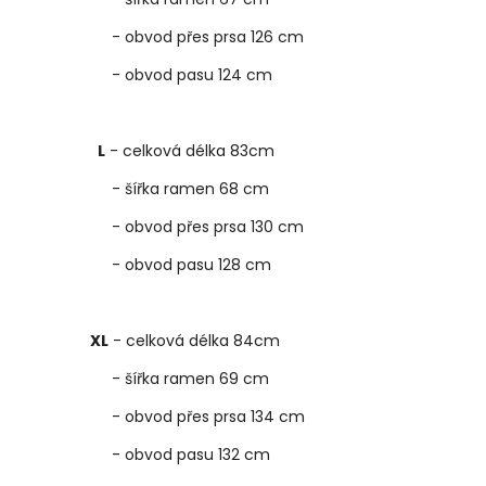
- obvod přes prsa 126 cm
- obvod pasu 124 cm
L
- celková délka 83cm
- šířka ramen 68 cm
- obvod přes prsa 130 cm
- obvod pasu 128 cm
XL
- celková délka 84cm
- šířka ramen 69 cm
- obvod přes prsa 134 cm
- obvod pasu 132 cm