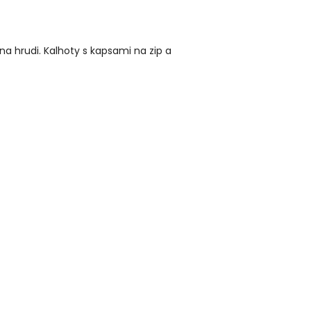
a hrudi. Kalhoty s kapsami na zip a