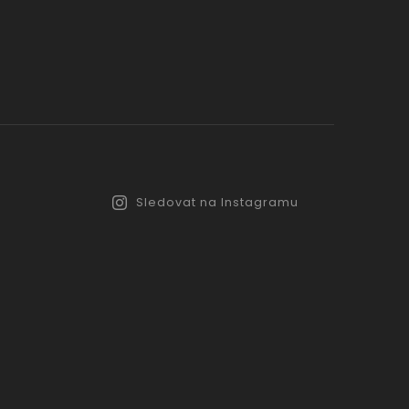
Sledovat na Instagramu