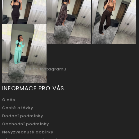
Sledovat na Instagramu
INFORMACE PRO VÁS
O nás
Časté otázky
Dodací podmínky
Obchodní podmínky
Nevyzvednuté dobírky