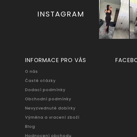
INSTAGRAM
INFORMACE PRO VÁS
FACEB
O nás
Časté otázky
Dodací podmínky
Obchodní podmínky
Nevyzvednuté dobírky
Výměna a vracení zboží
Blog
Hodnocení obchodu