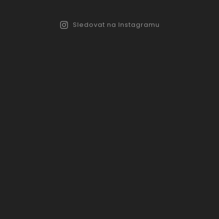
Sledovat na Instagramu