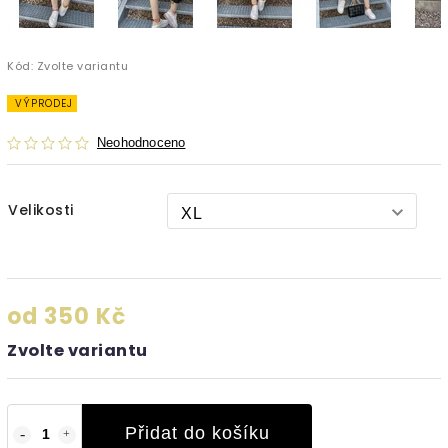
Kód:
Zvolte variantu
VÝPRODEJ
Neohodnoceno
Velikosti
od
350 Kč
Zvolte variantu
Přidat do košíku