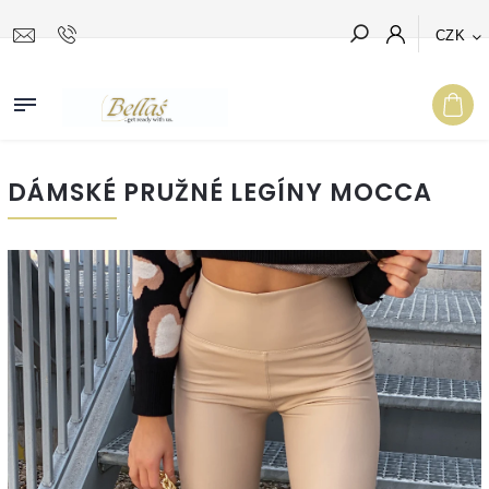
CZK
Hledat
DÁMSKÉ PRUŽNÉ LEGÍNY MOCCA