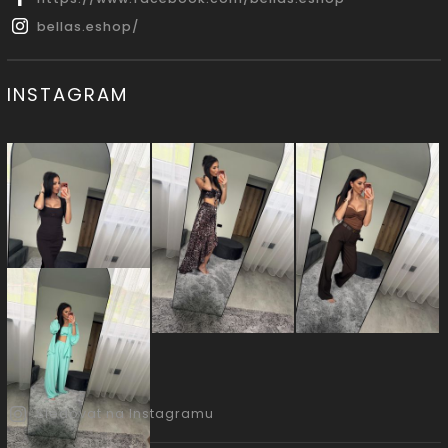
bellas.eshop/
INSTAGRAM
Sledovat na Instagramu