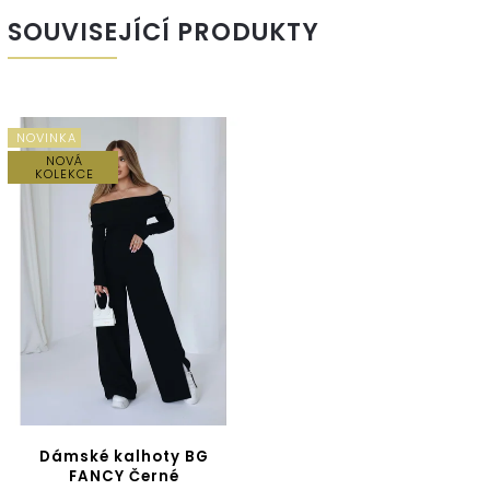
SOUVISEJÍCÍ PRODUKTY
NOVINKA
NOVÁ
KOLEKCE
Dámské kalhoty BG
FANCY Černé