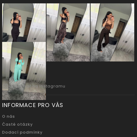
Sledovat na Instagramu
INFORMACE PRO VÁS
O nás
Časté otázky
Dodací podmínky